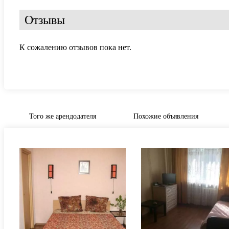
Отзывы
К сожалению отзывов пока нет.
Того же арендодателя
Похожие объявления