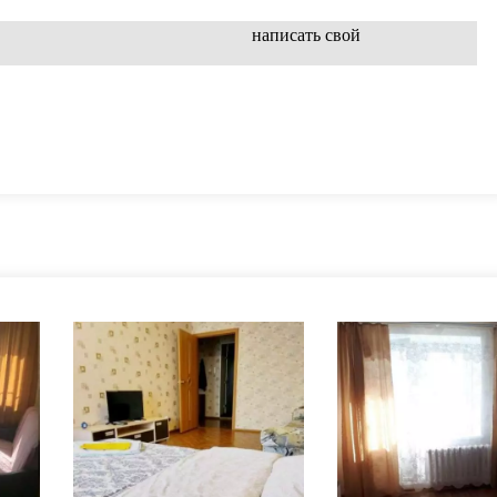
написать свой