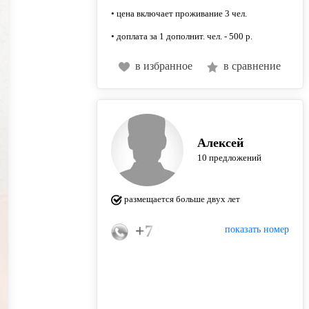
• цена включает проживание 3 чел.
• доплата за 1 дополнит. чел. - 500 р.
в избранное
в сравнение
Алексей
10 предложений
размещается больше двух лет
+7 9938120023
показать номер