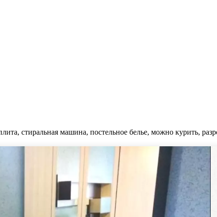
 плита, стиральная машина, постельное белье, можно курить, раз