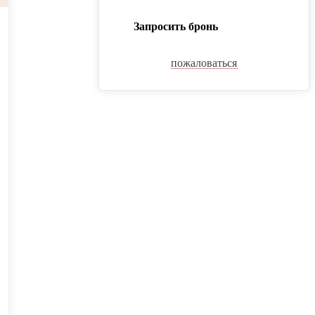
Запросить бронь
пожаловаться