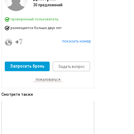
30 предложений
проверенный пользователь
размещается больше двух лет
+7 (967) 240-77-72
показать номер
Запросить бронь
Задать вопрос
пожаловаться
Смотрите также
обновлено 28.05.2026
Ещё фото