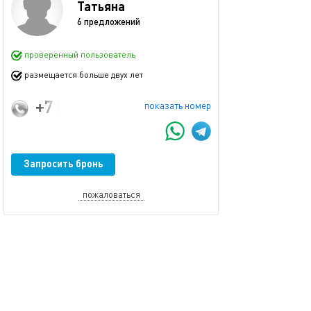
Татьяна
6 предложений
проверенный пользователь
размещается больше двух лет
+7 (965) 505-06-06
показать номер
Запросить бронь
пожаловаться
Смотрите также
обновлено 02.02.2021
Ещё фото