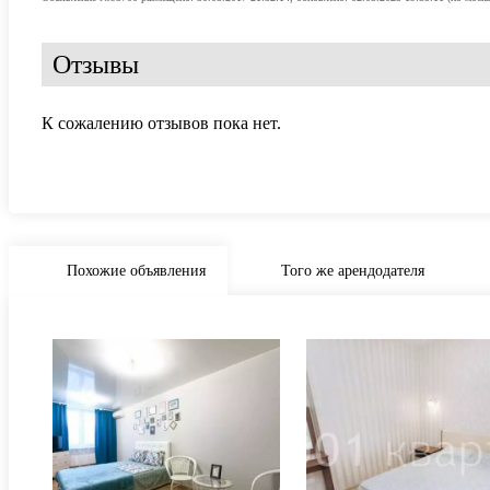
Отзывы
К сожалению отзывов пока нет.
Похожие объявления
Того же арендодателя