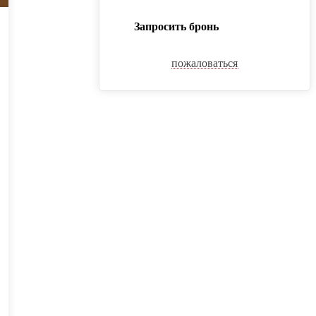
Запросить бронь
пожаловаться