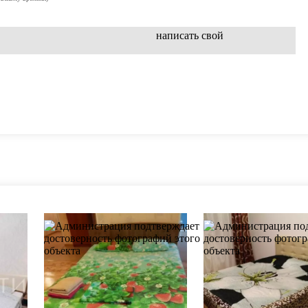
написать свой