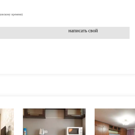
ковскому времени)
написать свой