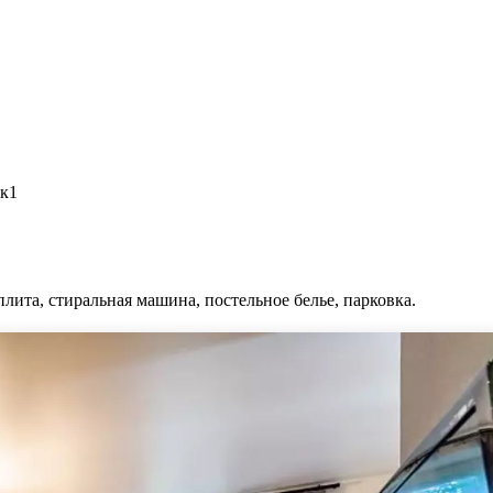
4к1
плита, стиральная машина, постельное белье, парковка.