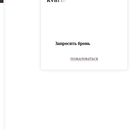
Запросить бронь
пожаловаться