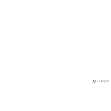
на карте