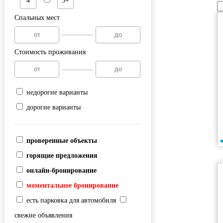
4
5+
Спальных мест
Стоимость проживания
недорогие варианты
дорогие варианты
проверенные объекты
горящие предложения
онлайн-бронирование
моментальное бронирование
есть парковка для автомобиля
свежие объявления