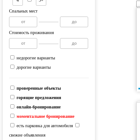
4
5+
Спальных мест
Стоимость проживания
недорогие варианты
дорогие варианты
проверенные объекты
горящие предложения
онлайн-бронирование
моментальное бронирование
есть парковка для автомобиля
свежие объявления