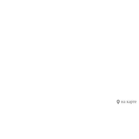
на карте