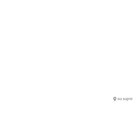
на карте