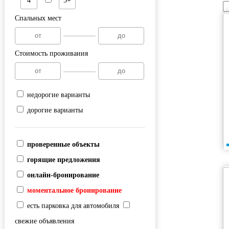
4
5+
Спальных мест
Стоимость проживания
недорогие варианты
дорогие варианты
проверенные объекты
горящие предложения
онлайн-бронирование
моментальное бронирование
есть парковка для автомобиля
свежие объявления