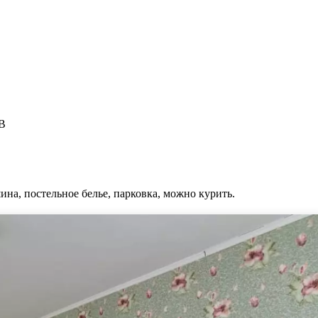
 В
ина, постельное белье, парковка, можно курить.