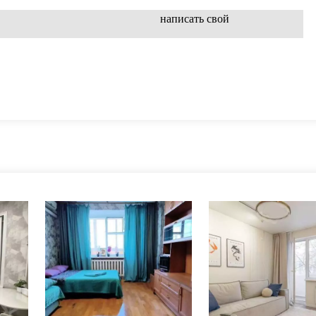
написать свой