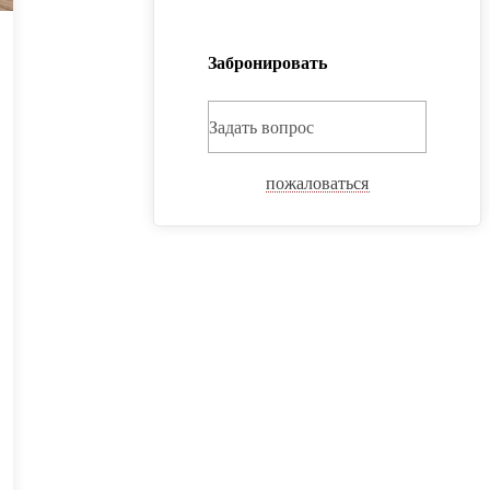
Забронировать
Задать вопрос
пожаловаться