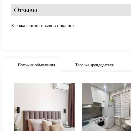
Отзывы
К сожалению отзывов пока нет.
Похожие объявления
Того же арендодателя